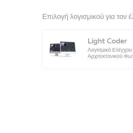
Επιλογή λογισμικού για τον 
Light Coder
Λογισμικό Ελέγχο
Αρχιτεκτονικού Φω