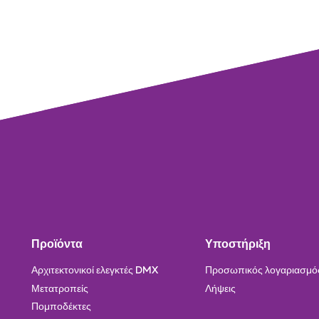
Προϊόντα
Υποστήριξη
Αρχιτεκτονικοί ελεγκτές DMX
Προσωπικός λογαριασμό
Μετατροπείς
Λήψεις
Πομποδέκτες