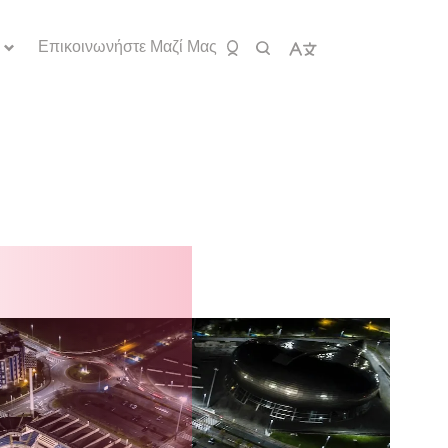
Επικοινωνήστε Μαζί Μας